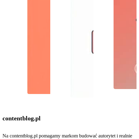
contentblog
.pl
Na contentblog.pl pomagamy markom budować autorytet i realnie