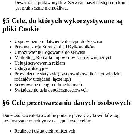
Deszyfracja podawanych w Serwisie haseł dostępu do konta
jest praktycznie niemożliwa.
§5 Cele, do których wykorzystywane są
pliki Cookie
Usprawnienie i ułatwienie dostępu do Serwisu
Personalizacja Serwisu dla Użytkowników
Umożliwienie Logowania do serwisu
Marketing, Remarketing w serwisach zewnętrznych
Usługi serwowania reklam
Usługi afiliacyjne
Prowadzenie statystyk (użytkowników, ilości odwiedzin,
rodzajów urządzeń, łącze itp.)
Serwowanie usług multimedialnych
Świadczenie usług społecznościowych
§6 Cele przetwarzania danych osobowych
Dane osobowe dobrowolnie podane przez Użytkowników są
przetwarzane w jednym z następujących celów:
Realizacji usług elektronicznych: