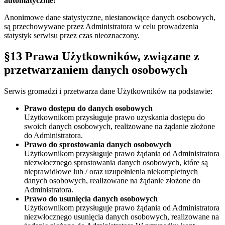
automatycznie:
Anonimowe dane statystyczne, niestanowiące danych osobowych,
są przechowywane przez Administratora w celu prowadzenia
statystyk serwisu przez czas nieoznaczony.
§13 Prawa Użytkowników, związane z
przetwarzaniem danych osobowych
Serwis gromadzi i przetwarza dane Użytkowników na podstawie:
Prawo dostępu do danych osobowych
Użytkownikom przysługuje prawo uzyskania dostępu do
swoich danych osobowych, realizowane na żądanie złożone
do Administratora.
Prawo do sprostowania danych osobowych
Użytkownikom przysługuje prawo żądania od Administratora
niezwłocznego sprostowania danych osobowych, które są
nieprawidłowe lub / oraz uzupełnienia niekompletnych
danych osobowych, realizowane na żądanie złożone do
Administratora.
Prawo do usunięcia danych osobowych
Użytkownikom przysługuje prawo żądania od Administratora
niezwłocznego usunięcia danych osobowych, realizowane na