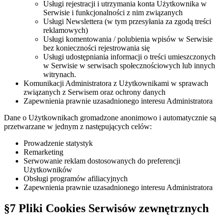
Usługi rejestracji i utrzymania konta Użytkownika w
Serwisie i funkcjonalności z nim związanych
Usługi Newslettera (w tym przesyłania za zgodą treści
reklamowych)
Usługi komentowania / polubienia wpisów w Serwisie
bez konieczności rejestrowania się
Usługi udostępniania informacji o treści umieszczonych
w Serwisie w serwisach społecznościowych lub innych
witrynach.
Komunikacji Administratora z Użytkownikami w sprawach
związanych z Serwisem oraz ochrony danych
Zapewnienia prawnie uzasadnionego interesu Administratora
Dane o Użytkownikach gromadzone anonimowo i automatycznie są
przetwarzane w jednym z następujących celów:
Prowadzenie statystyk
Remarketing
Serwowanie reklam dostosowanych do preferencji
Użytkowników
Obsługi programów afiliacyjnych
Zapewnienia prawnie uzasadnionego interesu Administratora
§7 Pliki Cookies Serwisów zewnętrznych