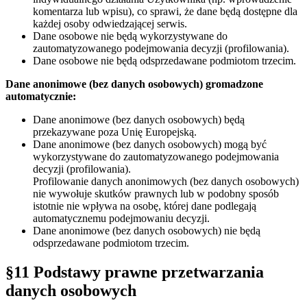
komentarza lub wpisu), co sprawi, że dane będą dostępne dla
każdej osoby odwiedzającej serwis.
Dane osobowe nie będą wykorzystywane do
zautomatyzowanego podejmowania decyzji (profilowania).
Dane osobowe nie będą odsprzedawane podmiotom trzecim.
Dane anonimowe (bez danych osobowych) gromadzone
automatycznie:
Dane anonimowe (bez danych osobowych) będą
przekazywane poza Unię Europejską.
Dane anonimowe (bez danych osobowych) mogą być
wykorzystywane do zautomatyzowanego podejmowania
decyzji (profilowania).
Profilowanie danych anonimowych (bez danych osobowych)
nie wywołuje skutków prawnych lub w podobny sposób
istotnie nie wpływa na osobę, której dane podlegają
automatycznemu podejmowaniu decyzji.
Dane anonimowe (bez danych osobowych) nie będą
odsprzedawane podmiotom trzecim.
§11 Podstawy prawne przetwarzania
danych osobowych