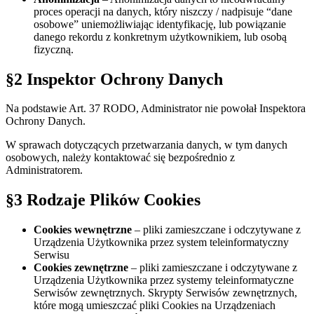
proces operacji na danych, który niszczy / nadpisuje “dane
osobowe” uniemożliwiając identyfikację, lub powiązanie
danego rekordu z konkretnym użytkownikiem, lub osobą
fizyczną.
§2 Inspektor Ochrony Danych
Na podstawie Art. 37 RODO, Administrator nie powołał Inspektora
Ochrony Danych.
W sprawach dotyczących przetwarzania danych, w tym danych
osobowych, należy kontaktować się bezpośrednio z
Administratorem.
§3 Rodzaje Plików Cookies
Cookies wewnętrzne
– pliki zamieszczane i odczytywane z
Urządzenia Użytkownika przez system teleinformatyczny
Serwisu
Cookies zewnętrzne
– pliki zamieszczane i odczytywane z
Urządzenia Użytkownika przez systemy teleinformatyczne
Serwisów zewnętrznych. Skrypty Serwisów zewnętrznych,
które mogą umieszczać pliki Cookies na Urządzeniach