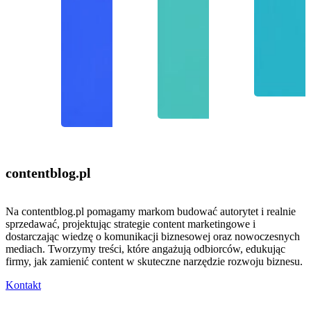
contentblog
.pl
Na contentblog.pl pomagamy markom budować autorytet i realnie
sprzedawać, projektując strategie content marketingowe i
dostarczając wiedzę o komunikacji biznesowej oraz nowoczesnych
mediach. Tworzymy treści, które angażują odbiorców, edukując
firmy, jak zamienić content w skuteczne narzędzie rozwoju biznesu.
Kontakt