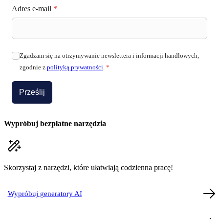
Adres e-mail
*
Zgadzam się na otrzymywanie newslettera i informacji handlowych,
zgodnie z
polityką prywatności
.
*
Prześlij
Wypróbuj bezpłatne narzędzia
Skorzystaj z narzędzi, które ułatwiają codzienna pracę!
Wypróbuj generatory AI