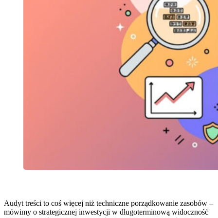
Audyt treści to coś więcej niż techniczne porządkowanie zasobów –
mówimy o strategicznej inwestycji w długoterminową widoczność