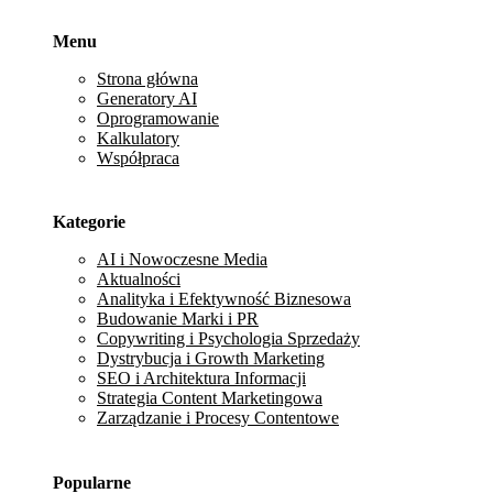
Menu
Strona główna
Generatory AI
Oprogramowanie
Kalkulatory
Współpraca
Kategorie
AI i Nowoczesne Media
Aktualności
Analityka i Efektywność Biznesowa
Budowanie Marki i PR
Copywriting i Psychologia Sprzedaży
Dystrybucja i Growth Marketing
SEO i Architektura Informacji
Strategia Content Marketingowa
Zarządzanie i Procesy Contentowe
Popularne