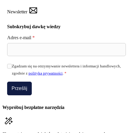
Newsletter
Subskrybuj dawkę wiedzy
Adres e-mail
*
Zgadzam się na otrzymywanie newslettera i informacji handlowych,
zgodnie z
polityką prywatności
.
*
Prześlij
Wypróbuj bezpłatne narzędzia